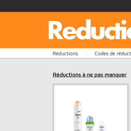
Réductions
Codes de réduc
|
Réductions à ne pas manquer