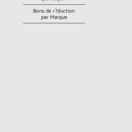
Bons de r?duction
par Marque